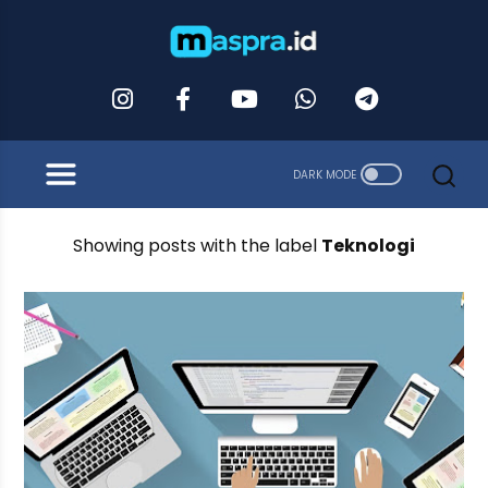
Showing posts with the label
Teknologi