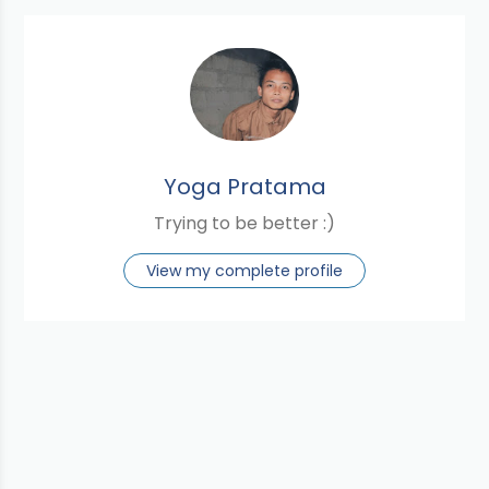
Yoga Pratama
Trying to be better :)
View my complete profile