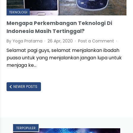
TEKNOLOGI
Mengapa Perkembangan Teknologi Di
Indonesia Masih Tertinggal?
By Yoga Pratama
26 Apr, 2020
Post a Comment
Selamat pagi guys, selamat menjalankan ibadah
puasa untuk yang menjalankan jangan lupa untuk
menjaga ke…
NEWER POSTS
TERPOPULER