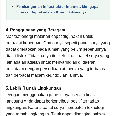
Pembangunan Infrastruktur Internet: Mengapa
Literasi Digital adalah Kunci Suksesnya
4. Penggunaan yang Beragam
Manfaat energi matahari dapat digunakan untuk
berbagai keperluan. Contohnya seperti panel surya yang
dapat diterapkan pada rumah yang belum sepenuhnya
dialiri listrik. Tidak hanya itu, kelebihan panel surya yang
lain adalah adalah untuk menyaring air di daerah
perkotaan dengan persediaan air bersih yang terbatas
dan berbagai macam keunggulan lainnya.
5. Lebih Ramah Lingkungan
Dengan menggunakan panel surya, secara tidak
langsung Anda dapat berkontribusi positif terhadap
lingkungan. Karena panel surya merupakan teknologi
yang ramah lingkungan. Tidak dapat disangkal bahwa