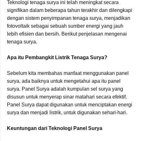
Teknologi tenaga surya ini telah meningkat secara
signifikan dalam beberapa tahun terakhir dan dilengkapi
dengan sistem penyimpanan tenaga surya, menjadikan
fotovoltaik sebagai sebuah sumber energi yang jauh
lebih efisien dan bersih. Berikut penjelasan mengenai
tenaga surya.
Apa itu Pembangkit Listrik Tenaga Surya?
Sebelum kita membahas manfaat menggunakan panel
surya, ada baiknya untuk mengetahui apa itu panel
surya. Panel Surya adalah kumpulan sel surya yang
disusun untuk menyerap sinar matahari secara efektif.
Panel Surya dapat digunakan untuk menciptakan energi
surya dan menjadi listrik, untuk digunakan sehari-hari.
Keuntungan dari Teknologi Panel Surya