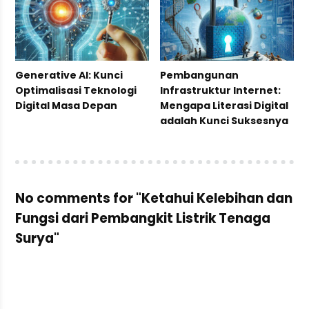
Generative AI: Kunci
Pembangunan
Optimalisasi Teknologi
Infrastruktur Internet:
Digital Masa Depan
Mengapa Literasi Digital
adalah Kunci Suksesnya
No comments for "Ketahui Kelebihan dan
Fungsi dari Pembangkit Listrik Tenaga
Surya"