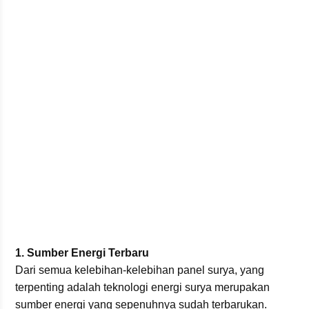
1. Sumber Energi Terbaru
Dari semua kelebihan-kelebihan panel surya, yang
terpenting adalah teknologi energi surya merupakan
sumber energi yang sepenuhnya sudah terbarukan.