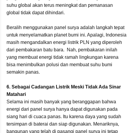
suhu global akan terus meningkat dan pemanasan
global tidak dapat dihindari.
Beralih menggunakan panel surya adalah langkah tepat
untuk menyelamatkan planet bumi ini. Apalagi, Indonesia
masih mengandalkan energi listrik PLN yang diperoleh
dari pembakaran batu bara. Nah, pembakaran inilah
yang membuat energi tidak ramah lingkungan karena
bisa menimbulkan polusi dan membuat suhu bumi
semakin panas.
6. Sebagai Cadangan Listrik Meski Tidak Ada Sinar
Matahari
Selama ini masih banyak yang beranggapan bahwa
energi dari panel surya hanya dapat digunakan pada
siang hari di cuaca panas. Itu karena daya yang sudah
tersimpan di baterai dan siap digunakan. Menariknya,
bangunan yang telah di pasangi panel surya ini tetap