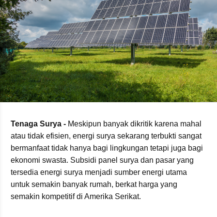
Tenaga Surya
-
Meskipun banyak dikritik karena mahal
atau tidak efisien, energi surya sekarang terbukti sangat
bermanfaat tidak hanya bagi lingkungan tetapi juga bagi
ekonomi swasta. Subsidi panel surya dan pasar yang
tersedia energi surya menjadi sumber energi utama
untuk semakin banyak rumah, berkat harga yang
semakin kompetitif di Amerika Serikat.