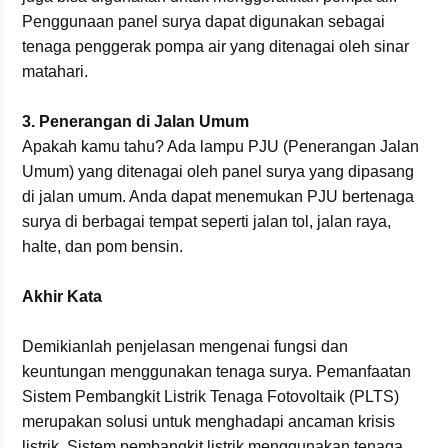
Penggunaan panel surya dapat digunakan sebagai
tenaga penggerak pompa air yang ditenagai oleh sinar
matahari.
3. Penerangan di Jalan Umum
Apakah kamu tahu? Ada lampu PJU (Penerangan Jalan
Umum) yang ditenagai oleh panel surya yang dipasang
di jalan umum. Anda dapat menemukan PJU bertenaga
surya di berbagai tempat seperti jalan tol, jalan raya,
halte, dan pom bensin.
Akhir Kata
Demikianlah penjelasan mengenai fungsi dan
keuntungan menggunakan tenaga surya. Pemanfaatan
Sistem Pembangkit Listrik Tenaga Fotovoltaik (PLTS)
merupakan solusi untuk menghadapi ancaman krisis
listrik. Sistem pembangkit listrik menggunakan tenaga