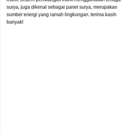
surya, juga dikenal sebagai panel surya, merupakan
sumber energi yang ramah lingkungan. terima kasih
banyak!