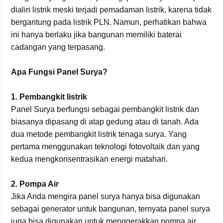
dialiri listrik meski terjadi pemadaman listrik, karena tidak
bergantung pada listrik PLN. Namun, perhatikan bahwa
ini hanya berlaku jika bangunan memiliki baterai
cadangan yang terpasang.
Apa Fungsi Panel Surya?
1. Pembangkit listrik
Panel Surya berfungsi sebagai pembangkit listrik dan
biasanya dipasang di atap gedung atau di tanah. Ada
dua metode pembangkit listrik tenaga surya. Yang
pertama menggunakan teknologi fotovoltaik dan yang
kedua mengkonsentrasikan energi matahari.
2. Pompa Air
Jika Anda mengira panel surya hanya bisa digunakan
sebagai generator untuk bangunan, ternyata panel surya
juga bisa digunakan untuk menggerakkan pompa air.