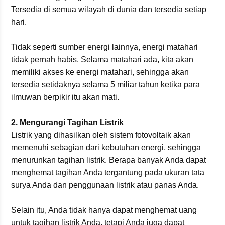
Tersedia di semua wilayah di dunia dan tersedia setiap
hari.
Tidak seperti sumber energi lainnya, energi matahari
tidak pernah habis. Selama matahari ada, kita akan
memiliki akses ke energi matahari, sehingga akan
tersedia setidaknya selama 5 miliar tahun ketika para
ilmuwan berpikir itu akan mati.
2. Mengurangi Tagihan Listrik
Listrik yang dihasilkan oleh sistem fotovoltaik akan
memenuhi sebagian dari kebutuhan energi, sehingga
menurunkan tagihan listrik. Berapa banyak Anda dapat
menghemat tagihan Anda tergantung pada ukuran tata
surya Anda dan penggunaan listrik atau panas Anda.
Selain itu, Anda tidak hanya dapat menghemat uang
untuk tagihan listrik Anda, tetapi Anda juga dapat