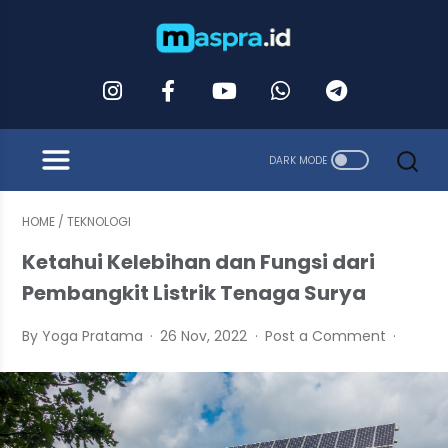
HOME
/
TEKNOLOGI
Ketahui Kelebihan dan Fungsi dari
Pembangkit Listrik Tenaga Surya
By Yoga Pratama
26 Nov, 2022
Post a Comment