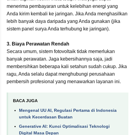
menerima pembayaran untuk kelebihan energi yang
Anda kirim kembali ke jaringan. Jika Anda menghasilkan
lebih banyak daya daripada yang Anda gunakan (jika
sistem panel surya Anda terhubung ke jaringan).
3. Biaya Perawatan Rendah
Secara umum, sistem fotovoltaik tidak memerlukan
banyak perawatan. Jaga kebersihannya saja, jadi
membersihkan beberapa kali setahun sudah cukup. Jika
ragu, Anda selalu dapat menghubungi perusahaan
pembersih profesional yang menawarkan layanan ini.
BACA JUGA
Mengenal UU AI, Regulasi Pertama di Indonesia
untuk Kecerdasan Buatan
Generative AI: Kunci Optimalisasi Teknologi
Digital Masa Depan