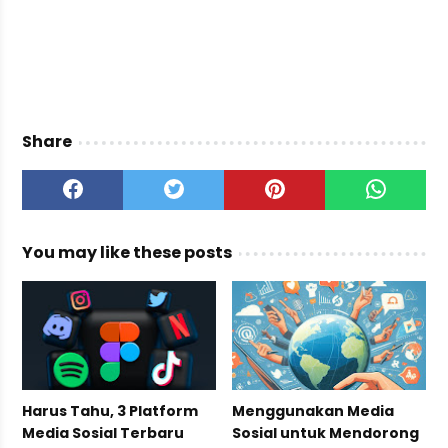
Share
You may like these posts
Harus Tahu, 3 Platform
Menggunakan Media
Media Sosial Terbaru
Sosial untuk Mendorong