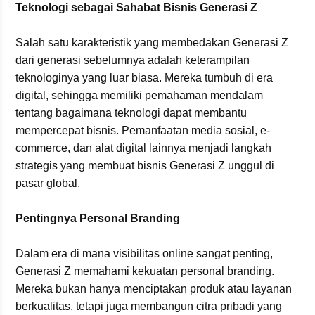
Teknologi sebagai Sahabat Bisnis Generasi Z
Salah satu karakteristik yang membedakan Generasi Z
dari generasi sebelumnya adalah keterampilan
teknologinya yang luar biasa. Mereka tumbuh di era
digital, sehingga memiliki pemahaman mendalam
tentang bagaimana teknologi dapat membantu
mempercepat bisnis. Pemanfaatan media sosial, e-
commerce, dan alat digital lainnya menjadi langkah
strategis yang membuat bisnis Generasi Z unggul di
pasar global.
Pentingnya Personal Branding
Dalam era di mana visibilitas online sangat penting,
Generasi Z memahami kekuatan personal branding.
Mereka bukan hanya menciptakan produk atau layanan
berkualitas, tetapi juga membangun citra pribadi yang