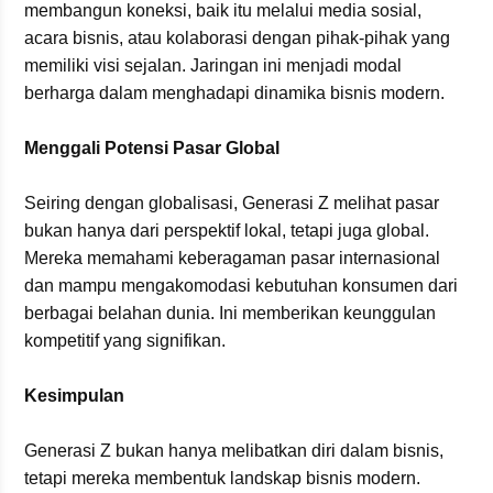
membangun koneksi, baik itu melalui media sosial,
acara bisnis, atau kolaborasi dengan pihak-pihak yang
memiliki visi sejalan. Jaringan ini menjadi modal
berharga dalam menghadapi dinamika bisnis modern.
Menggali Potensi Pasar Global
Seiring dengan globalisasi, Generasi Z melihat pasar
bukan hanya dari perspektif lokal, tetapi juga global.
Mereka memahami keberagaman pasar internasional
dan mampu mengakomodasi kebutuhan konsumen dari
berbagai belahan dunia. Ini memberikan keunggulan
kompetitif yang signifikan.
Kesimpulan
Generasi Z bukan hanya melibatkan diri dalam bisnis,
tetapi mereka membentuk landskap bisnis modern.