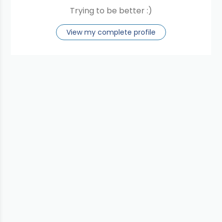
Trying to be better :)
View my complete profile