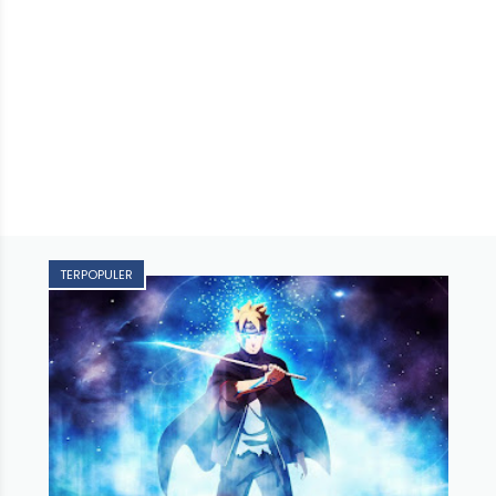
TERPOPULER