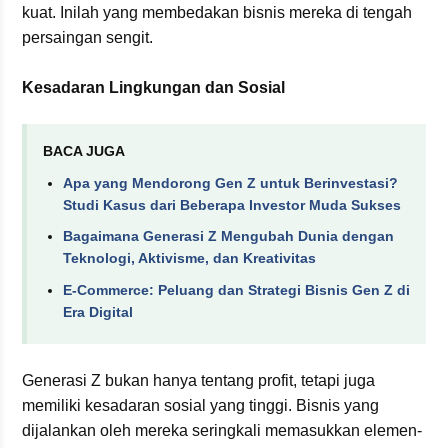
kuat. Inilah yang membedakan bisnis mereka di tengah
persaingan sengit.
Kesadaran Lingkungan dan Sosial
BACA JUGA
Apa yang Mendorong Gen Z untuk Berinvestasi?
Studi Kasus dari Beberapa Investor Muda Sukses
Bagaimana Generasi Z Mengubah Dunia dengan
Teknologi, Aktivisme, dan Kreativitas
E-Commerce: Peluang dan Strategi Bisnis Gen Z di
Era Digital
Generasi Z bukan hanya tentang profit, tetapi juga
memiliki kesadaran sosial yang tinggi. Bisnis yang
dijalankan oleh mereka seringkali memasukkan elemen-