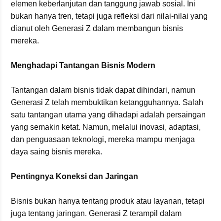
elemen keberlanjutan dan tanggung jawab sosial. Ini
bukan hanya tren, tetapi juga refleksi dari nilai-nilai yang
dianut oleh Generasi Z dalam membangun bisnis
mereka.
Menghadapi Tantangan Bisnis Modern
Tantangan dalam bisnis tidak dapat dihindari, namun
Generasi Z telah membuktikan ketangguhannya. Salah
satu tantangan utama yang dihadapi adalah persaingan
yang semakin ketat. Namun, melalui inovasi, adaptasi,
dan penguasaan teknologi, mereka mampu menjaga
daya saing bisnis mereka.
Pentingnya Koneksi dan Jaringan
Bisnis bukan hanya tentang produk atau layanan, tetapi
juga tentang jaringan. Generasi Z terampil dalam