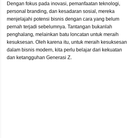
Dengan fokus pada inovasi, pemanfaatan teknologi,
personal branding, dan kesadaran sosial, mereka
menjelajahi potensi bisnis dengan cara yang belum
pernah terjadi sebelumnya. Tantangan bukanlah
penghalang, melainkan batu loncatan untuk meraih
kesuksesan. Oleh karena itu, untuk meraih kesuksesan
dalam bisnis modern, kita perlu belajar dari kekuatan
dan ketangguhan Generasi Z.