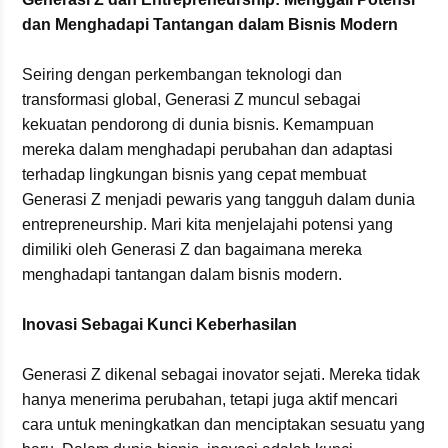
dan Menghadapi Tantangan dalam Bisnis Modern
Seiring dengan perkembangan teknologi dan
transformasi global, Generasi Z muncul sebagai
kekuatan pendorong di dunia bisnis. Kemampuan
mereka dalam menghadapi perubahan dan adaptasi
terhadap lingkungan bisnis yang cepat membuat
Generasi Z menjadi pewaris yang tangguh dalam dunia
entrepreneurship. Mari kita menjelajahi potensi yang
dimiliki oleh Generasi Z dan bagaimana mereka
menghadapi tantangan dalam bisnis modern.
Inovasi Sebagai Kunci Keberhasilan
Generasi Z dikenal sebagai inovator sejati. Mereka tidak
hanya menerima perubahan, tetapi juga aktif mencari
cara untuk meningkatkan dan menciptakan sesuatu yang